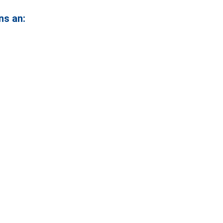
ns an: