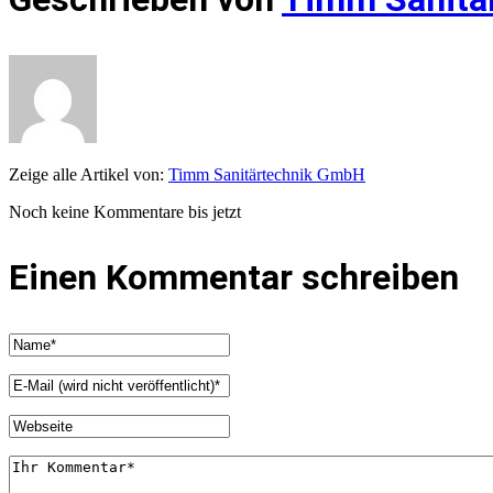
Zeige alle Artikel von:
Timm Sanitärtechnik GmbH
Noch keine Kommentare bis jetzt
Einen Kommentar schreiben