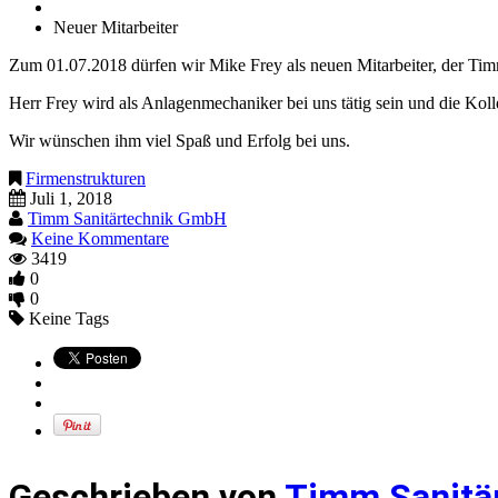
Neuer Mitarbeiter
Zum 01.07.2018 dürfen wir Mike Frey als neuen Mitarbeiter, der Ti
Herr Frey wird als Anlagenmechaniker bei uns tätig sein und die Kol
Wir wünschen ihm viel Spaß und Erfolg bei uns.
Firmenstrukturen
Juli 1, 2018
Timm Sanitärtechnik GmbH
Keine Kommentare
3419
0
0
Keine Tags
Geschrieben von
Timm Sanitä