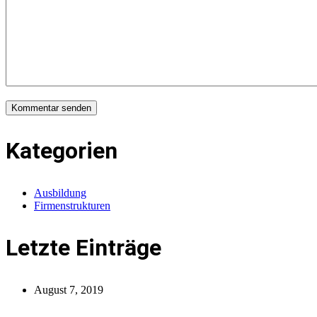
Kategorien
Ausbildung
Firmenstrukturen
Letzte Einträge
August 7, 2019