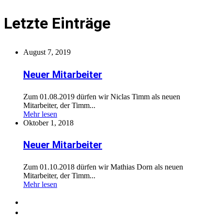
Letzte Einträge
August 7, 2019
Neuer Mitarbeiter
Zum 01.08.2019 dürfen wir Niclas Timm als neuen
Mitarbeiter, der Timm...
Mehr lesen
Oktober 1, 2018
Neuer Mitarbeiter
Zum 01.10.2018 dürfen wir Mathias Dorn als neuen
Mitarbeiter, der Timm...
Mehr lesen
Home
Über uns