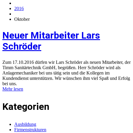
2016
Oktober
Neuer Mitarbeiter Lars
Schröder
Zum 17.10.2016 dürfen wir Lars Schröder als neuen Mitarbeiter, der
Timm Sanitärtechnik GmbH, begrüßen. Herr Schröder wird als
Anlagemechaniker bei uns tätig sein und die Kollegen im
Kundendienst unterstützen. Wir wünschen ihm viel Spaß und Erfolg
bei uns.
Mehr lesen
Kategorien
Ausbildung
Firmenstrukturen