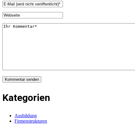
Kategorien
Ausbildung
Firmenstrukturen