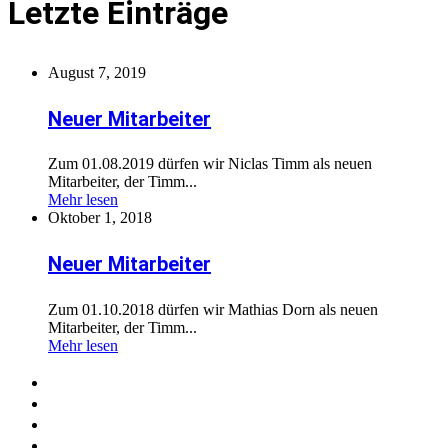
Letzte Einträge
August 7, 2019
Neuer Mitarbeiter
Zum 01.08.2019 dürfen wir Niclas Timm als neuen
Mitarbeiter, der Timm...
Mehr lesen
Oktober 1, 2018
Neuer Mitarbeiter
Zum 01.10.2018 dürfen wir Mathias Dorn als neuen
Mitarbeiter, der Timm...
Mehr lesen
Home
Über uns
Service
News