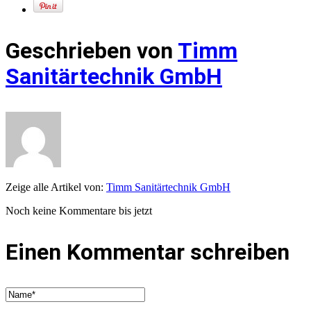
Geschrieben von
Timm
Sanitärtechnik GmbH
Zeige alle Artikel von:
Timm Sanitärtechnik GmbH
Noch keine Kommentare bis jetzt
Einen Kommentar schreiben