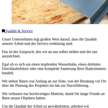
Qualität & Service
Unser Unternehmen legt großen Wert darauf, dass die Qualität
unserer Arbeit und der Service erstklassig sind.
Das ist der Anspruch, den wir an uns selber stellen und der uns
auszeichnet.
Egal ob es sich um einen tropfenden Wasserhahn, einen defekten
Durchlauferhitzer oder eine komplette Sanierung Ihres Badezimmers
handelt.
Wir stehen Ihnen von Anfang an zur Seite, von der Beratung vor Ort
über die Planung des Projektes bis hin zur Durchführung.
Wir verbauen nur hochwertiges Material, damit Sie lange Freude an
Ihren neuen Objekten haben.
Um die Qualität der Arbeit zu gewährleisten, arbeiten wir