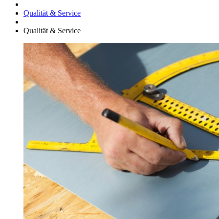
Qualität & Service
Qualität & Service