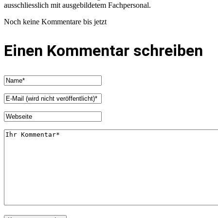
ausschliesslich mit ausgebildetem Fachpersonal.
Noch keine Kommentare bis jetzt
Einen Kommentar schreiben